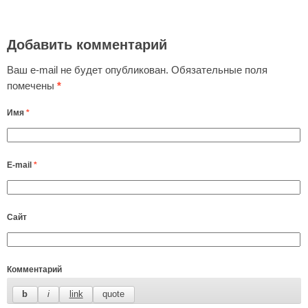
Добавить комментарий
Ваш e-mail не будет опубликован.
Обязательные поля
помечены
*
Имя
*
E-mail
*
Сайт
Комментарий