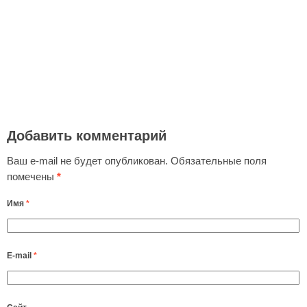
Добавить комментарий
Ваш e-mail не будет опубликован.
Обязательные поля
помечены
*
Имя
*
E-mail
*