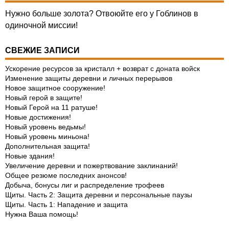
Нужно больше золота? Отвоюйте его у Гоблинов в
одиночной миссии!
СВЕЖИЕ ЗАПИСИ
Ускорение ресурсов за кристалл + возврат с доната войск
Изменение защиты деревни и личных перерывов
Новое защитное сооружение!
Новый герой в защите!
Новый Герой на 11 ратуше!
Новые достижения!
Новый уровень ведьмы!
Новый уровень миньона!
Дополнительная защита!
Новые здания!
Увеличение деревни и пожертвование заклинаний!
Общее резюме последних анонсов!
Добыча, бонусы лиг и распределение трофеев
Щиты. Часть 2: Защита деревни и персональные паузы
Щиты. Часть 1: Нападение и защита
Нужна Ваша помощь!