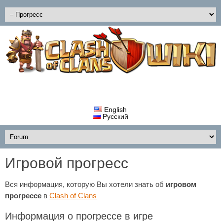
English
Русский
Игровой прогресс
Вся информация, которую Вы хотели знать об
игровом
прогрессе
в
Clash of Clans
Информация о прогрессе в игре