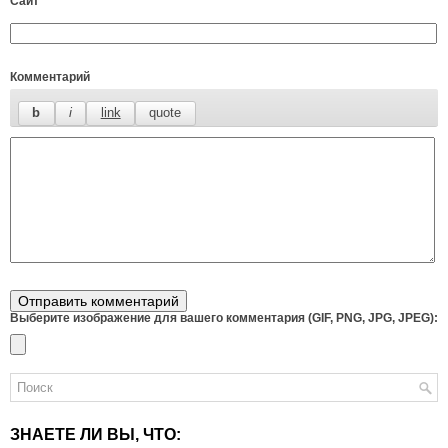
Сайт
Комментарий
Выберите изображение для вашего комментария (GIF, PNG, JPG, JPEG):
ЗНАЕТЕ ЛИ ВЫ, ЧТО: