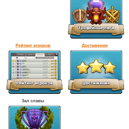
Рейтинг игроков
Достижения
Зал славы