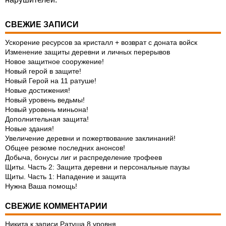
СВЕЖИЕ ЗАПИСИ
Ускорение ресурсов за кристалл + возврат с доната войск
Изменение защиты деревни и личных перерывов
Новое защитное сооружение!
Новый герой в защите!
Новый Герой на 11 ратуше!
Новые достижения!
Новый уровень ведьмы!
Новый уровень миньона!
Дополнительная защита!
Новые здания!
Увеличение деревни и пожертвование заклинаний!
Общее резюме последних анонсов!
Добыча, бонусы лиг и распределение трофеев
Щиты. Часть 2: Защита деревни и персональные паузы
Щиты. Часть 1: Нападение и защита
Нужна Ваша помощь!
СВЕЖИЕ КОММЕНТАРИИ
Никита
к записи
Ратуша 8 уровня