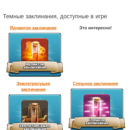
Темные заклинания, доступные в игре
Ядовитое заклинание
Это интересно!
Землетрясущее
Спешное заклинание
заклинание