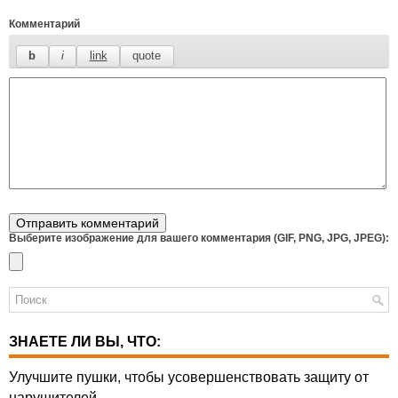
Комментарий
Выберите изображение для вашего комментария (GIF, PNG, JPG, JPEG):
ЗНАЕТЕ ЛИ ВЫ, ЧТО:
Улучшите пушки, чтобы усовершенствовать защиту от
нарушителей.