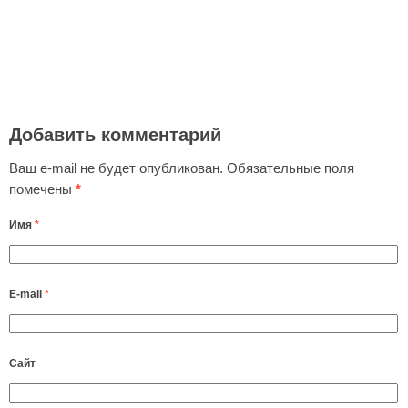
Добавить комментарий
Ваш e-mail не будет опубликован.
Обязательные поля
помечены
*
Имя
*
E-mail
*
Сайт