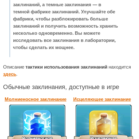
заклинаний, а темные заклинания — в
темной фабрике заклинаний. Улучшайте обе
фабрики, чтобы разблокировать больше
заклинаний и получить возможность хранить
несколько одновременно. Вы можете
исследовать все заклинания в лаборатории,
чтобы сделать их мощнее.
Описание
тактики использования заклинаний
находится
здесь
.
Обычные заклинания, доступные в игре
Молниеносное заклинание
Исцеляющее заклинание