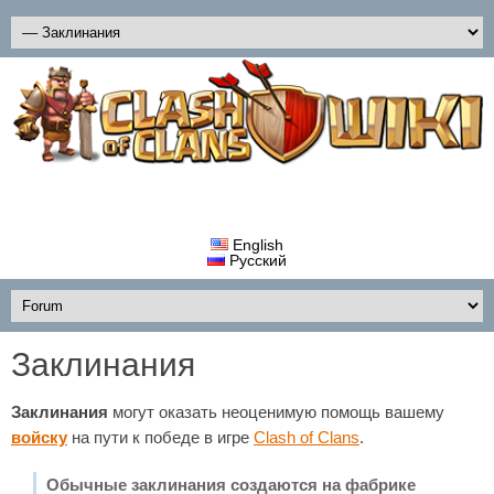
English
Русский
Заклинания
Заклинания
могут оказать неоценимую помощь вашему
войску
на пути к победе в игре
Clash of Clans
.
Обычные заклинания создаются на фабрике