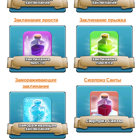
Заклинание ярости
Заклинание прыжка
Замораживающее
Сюрприз Санты
заклинание