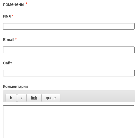
помечены
*
Имя
*
E-mail
*
Сайт
Комментарий