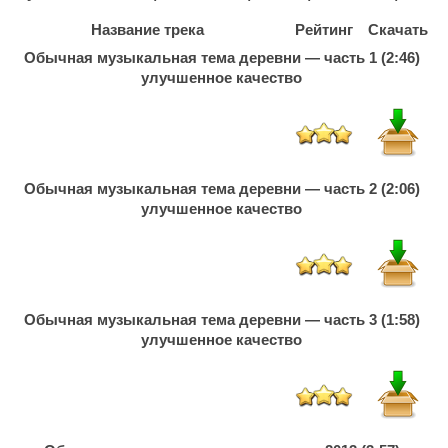
Название трека
Рейтинг
Скачать
Обычная музыкальная тема деревни — часть 1 (2:46)
улучшенное качество
Обычная музыкальная тема деревни — часть 2 (2:06)
улучшенное качество
Обычная музыкальная тема деревни — часть 3 (1:58)
улучшенное качество