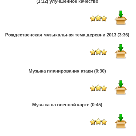
(1:12) улучшенное качество
Рождественская музыкальная тема деревни 2013 (3:36)
Музыка планирования атаки (0:30)
Музыка на военной карте (0:45)