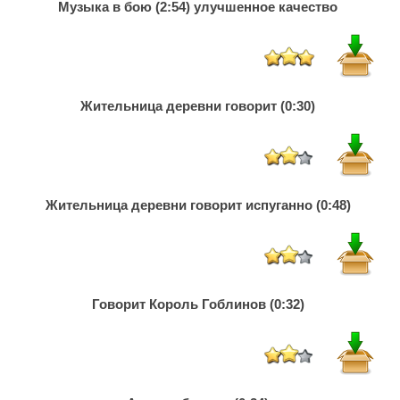
Музыка в бою (2:54) улучшенное качество
Жительница деревни говорит (0:30)
Жительница деревни говорит испуганно (0:48)
Говорит Король Гоблинов (0:32)