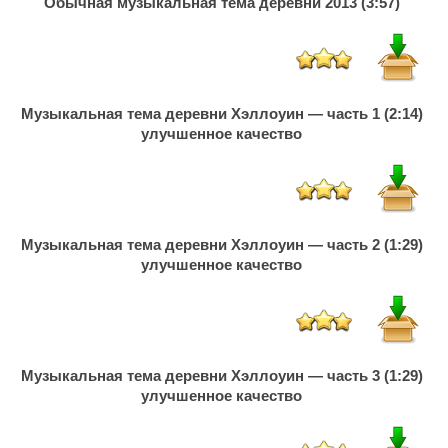
Обычная музыкальная тема деревни 2013 (3:57)
Музыкальная тема деревни Хэллоуин — часть 1 (2:14)
улучшенное качество
Музыкальная тема деревни Хэллоуин — часть 2 (1:29)
улучшенное качество
Музыкальная тема деревни Хэллоуин — часть 3 (1:29)
улучшенное качество