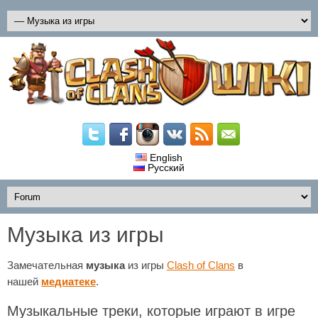
English
Русский
Музыка из игры
Замечательная
музыка
из игры
Clash of Clans
в
нашей
медиатеке
.
Музыкальные треки, которые играют в игре