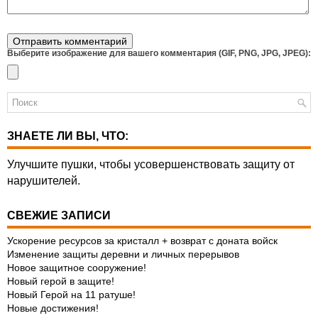
Выберите изображение для вашего комментария (GIF, PNG, JPG, JPEG):
ЗНАЕТЕ ЛИ ВЫ, ЧТО:
Улучшите пушки, чтобы усовершенствовать защиту от
нарушителей.
СВЕЖИЕ ЗАПИСИ
Ускорение ресурсов за кристалл + возврат с доната войск
Изменение защиты деревни и личных перерывов
Новое защитное сооружение!
Новый герой в защите!
Новый Герой на 11 ратуше!
Новые достижения!