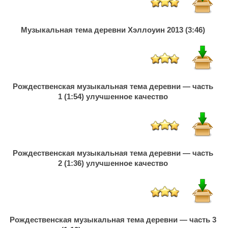
Музыкальная тема деревни Хэллоуин 2013 (3:46)
Рождественская музыкальная тема деревни — часть
1 (1:54) улучшенное качество
Рождественская музыкальная тема деревни — часть
2 (1:36) улучшенное качество
Рождественская музыкальная тема деревни — часть 3