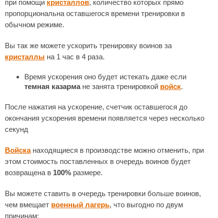
при помощи
кристаллов
, количество которых прямо
пропорциональна оставшегося времени тренировки в
обычном режиме.
Вы так же можете ускорить тренировку воинов за
кристаллы
на 1 час в 4 раза.
Время ускорения оно будет истекать даже если
темная казарма
не занята тренировкой
войск
.
После нажатия на ускорение, счетчик оставшегося до
окончания ускорения времени появляется через несколько
секунд
Войска
находящиеся в производстве можно отменить, при
этом стоимость поставленных в очередь воинов будет
возвращена в
100%
размере.
Вы можете ставить в очередь тренировки больше воинов,
чем вмещает
военный лагерь
, что выгодно по двум
причинам: