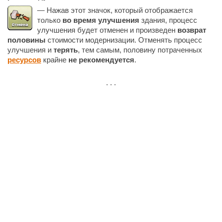
— Нажав этот значок, который отображается
только
во время улучшения
здания, процесс
улучшения будет отменен и произведен
возврат
половины
стоимости модернизации. Отменять процесс
улучшения и
терять
, тем самым, половину потраченных
ресурсов
крайне
не рекомендуется
.
. . .