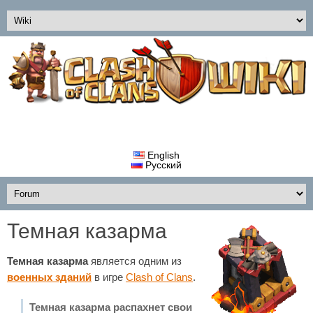
English
Русский
Темная казарма
Темная казарма
является одним из
военных зданий
в игре
Clash of Clans
.
Темная казарма распахнет свои