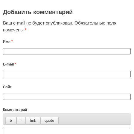
Добавить комментарий
Ваш e-mail не будет опубликован.
Обязательные поля
помечены
*
Имя
*
E-mail
*
Сайт
Комментарий