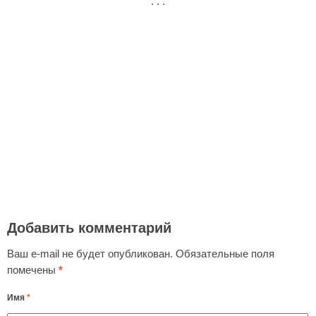
. . .
Добавить комментарий
Ваш e-mail не будет опубликован.
Обязательные поля
помечены
*
Имя
*