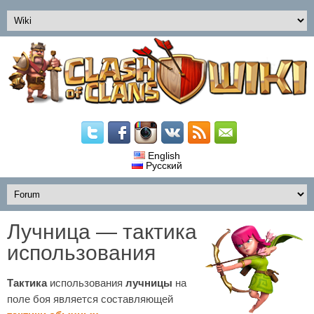
English
Русский
Лучница — тактика
использования
Тактика
использования
лучницы
на
поле боя является составляющей