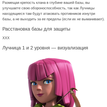
Размещая крепость клана в глубине вашей базы, вы
улучшаете свою обороноспособность, так как Лучницы
находящиеся там будут атаковать противников изнутри
базы, а не выходить за ее пределы (если их не выманивают).
Расстановка базы для защиты
ХХХ
Лучница 1 и 2 уровня — визуализация