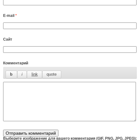
E-mail
*
Сайт
Комментарий
Выберите изображение для вашего комментария (GIF, PNG, JPG, JPEG):