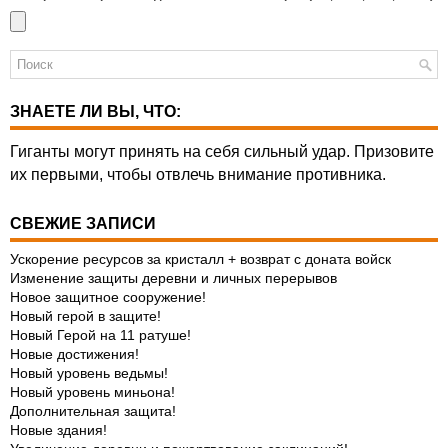
ЗНАЕТЕ ЛИ ВЫ, ЧТО:
Гиганты могут принять на себя сильный удар. Призовите
их первыми, чтобы отвлечь внимание противника.
СВЕЖИЕ ЗАПИСИ
Ускорение ресурсов за кристалл + возврат с доната войск
Изменение защиты деревни и личных перерывов
Новое защитное сооружение!
Новый герой в защите!
Новый Герой на 11 ратуше!
Новые достижения!
Новый уровень ведьмы!
Новый уровень миньона!
Дополнительная защита!
Новые здания!