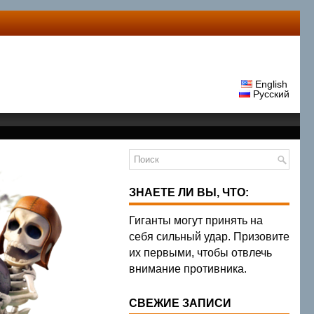
English
Русский
ЗНАЕТЕ ЛИ ВЫ, ЧТО:
Гиганты могут принять на
себя сильный удар. Призовите
их первыми, чтобы отвлечь
внимание противника.
СВЕЖИЕ ЗАПИСИ