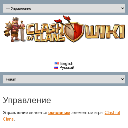
English
Русский
Управление
Управление
является
основным
элементом игры
Clash of
Clans
.