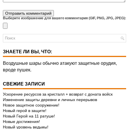
Выберите изображение для вашего комментария (GIF, PNG, JPG, JPEG):
ЗНАЕТЕ ЛИ ВЫ, ЧТО:
Воздушные шары обычно атакуют защитные орудия,
вроде пушек.
СВЕЖИЕ ЗАПИСИ
Ускорение ресурсов за кристалл + возврат с доната войск
Изменение защиты деревни и личных перерывов
Новое защитное сооружение!
Новый герой в защите!
Новый Герой на 11 ратуше!
Новые достижения!
Новый уровень ведьмы!