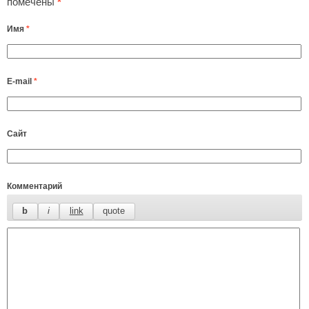
помечены
*
Имя
*
E-mail
*
Сайт
Комментарий