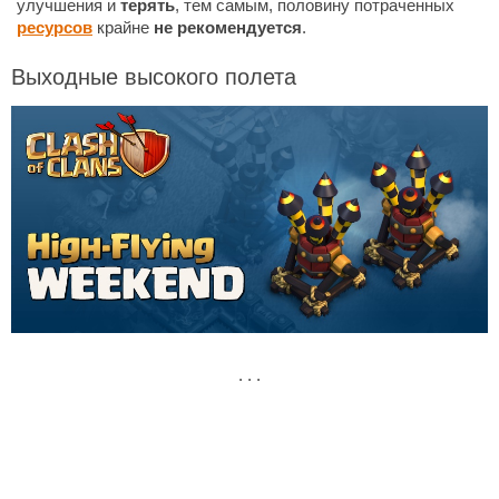
улучшения и
терять
, тем самым, половину потраченных
ресурсов
крайне
не рекомендуется
.
Выходные высокого полета
. . .