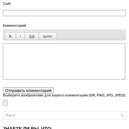
Сайт
Комментарий
Выберите изображение для вашего комментария (GIF, PNG, JPG, JPEG):
ЗНАЕТЕ ЛИ ВЫ, ЧТО: