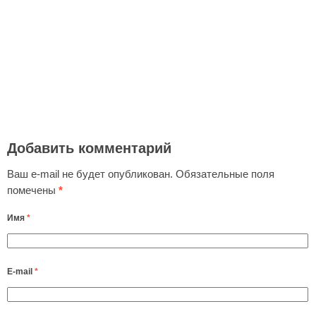
Добавить комментарий
Ваш e-mail не будет опубликован.
Обязательные поля
помечены
*
Имя
*
E-mail
*