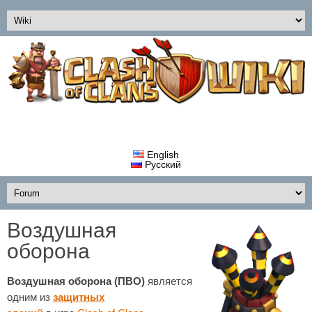
English
Русский
Воздушная
оборона
Воздушная оборона (ПВО)
является
одним из
защитных