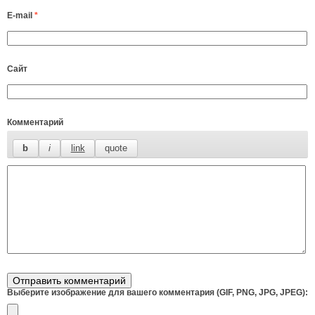
E-mail
*
Сайт
Комментарий
Выберите изображение для вашего комментария (GIF, PNG, JPG, JPEG):