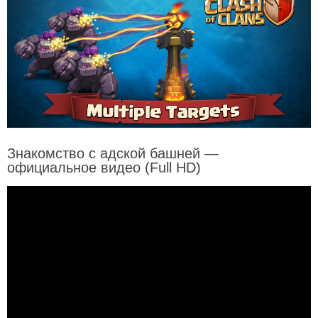
Знакомство с адской башней —
официальное видео (Full HD)