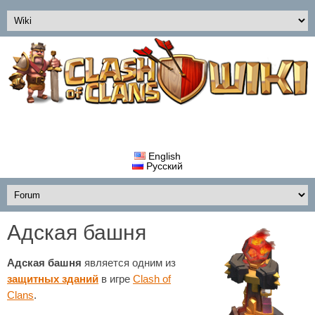
English
Русский
Адская башня
Адская башня
является одним из
защитных зданий
в игре
Clash of
Clans
.