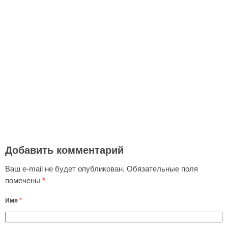
Добавить комментарий
Ваш e-mail не будет опубликован.
Обязательные поля
помечены
*
Имя
*