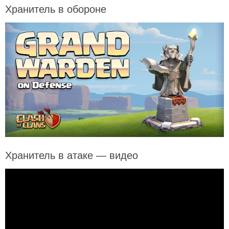
Хранитель в обороне
Хранитель в атаке — видео