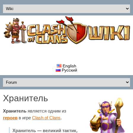
English
Русский
Хранитель
Хранитель
является одним из
героев
в игре
Clash of Clans
.
Хранитель — великий тактик,