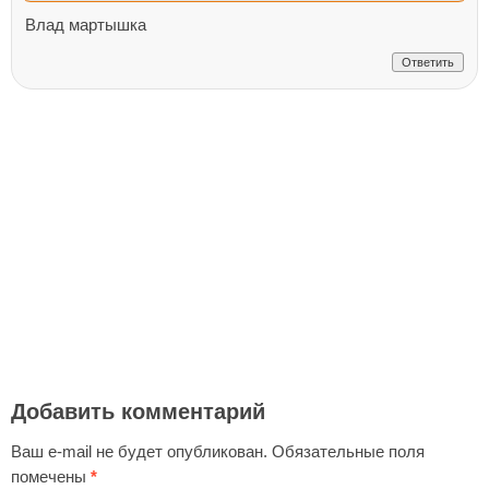
Влад мартышка
Ответить
Добавить комментарий
Ваш e-mail не будет опубликован.
Обязательные поля
помечены
*