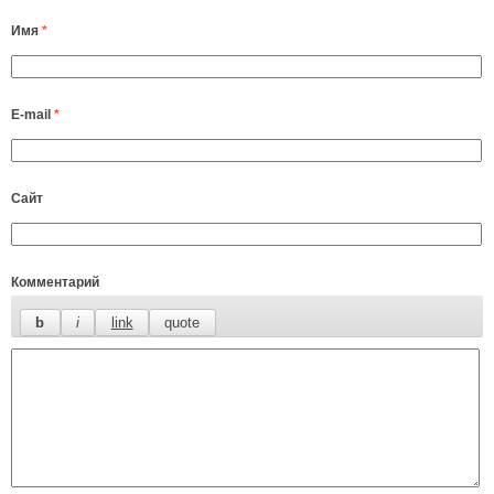
Имя
*
E-mail
*
Сайт
Комментарий