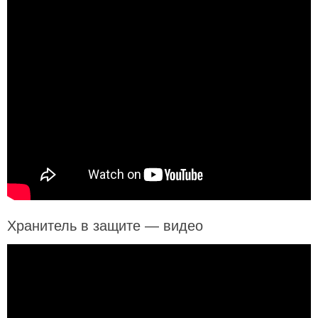
Хранитель в защите — видео