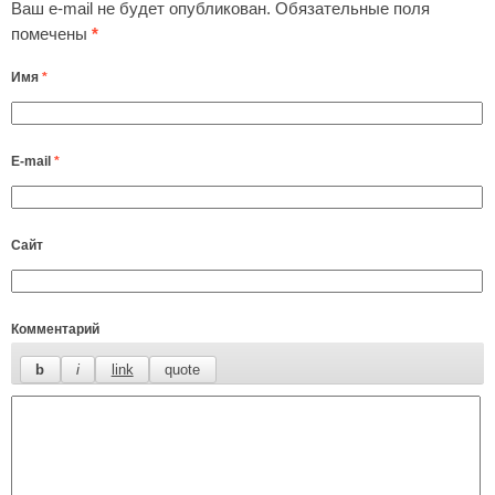
Ваш e-mail не будет опубликован.
Обязательные поля
помечены
*
Имя
*
E-mail
*
Сайт
Комментарий