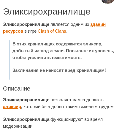
Эликсирохранилище
Эликсирохранилище
является одним из
зданий
ресурсов
в игре
Clash of Clans
.
В этих хранилищах содержится эликсир,
добытый из-под земли. Повысьте их уровень,
чтобы увеличить вместимость.
Заклинания не наносят вред хранилищам!
Описание
Эликсирохранилище
позволяет вам содержать
эликсир
,
который был добыт таким тяжелым трудом.
Эликсирохранилища
функционируют во время
модернизации.