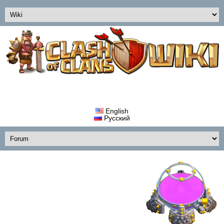
English
Русский