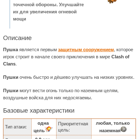
точечной обороны. Улучшайте
их для увеличения огневой
мощи
Описание
Пушка
является первым
защитным сооружением
, которое
игрок строит в начале своего приключения в мире
Clash of
Clans
.
Пушки
очень быстро и дёшево улучшать на низких уровнях.
Пушки
могут вести огонь только по наземным целям,
воздушные войска для них недосягаемы.
Базовые характеристики
одна
любая, только
Приоритетная
Тип атаки:
цель:
цель
наземная