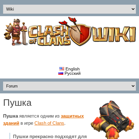
English
Русский
Пушка
Пушка
является одним из
защитных
зданий
в игре
Clash of Clans
.
Пушки прекрасно подходят для