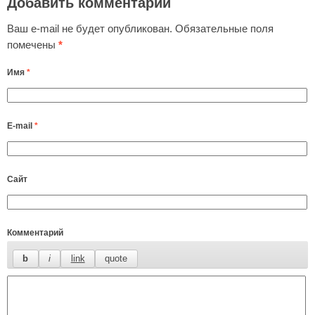
Добавить комментарий
Ваш e-mail не будет опубликован.
Обязательные поля
помечены
*
Имя
*
E-mail
*
Сайт
Комментарий