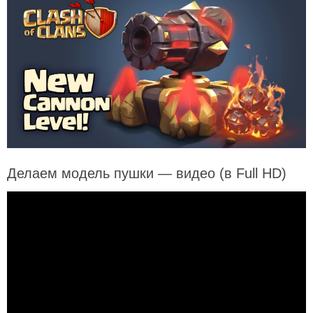
Делаем модель пушки — видео (в Full HD)