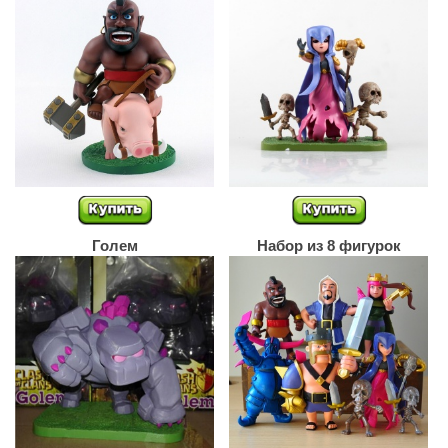
Голем
Набор из 8 фигурок