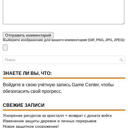
Выберите изображение для вашего комментария (GIF, PNG, JPG, JPEG):
ЗНАЕТЕ ЛИ ВЫ, ЧТО:
Войдите в свою учётную запись Game Center, чтобы
обезопасить свой прогресс.
СВЕЖИЕ ЗАПИСИ
Ускорение ресурсов за кристалл + возврат с доната войск
Изменение защиты деревни и личных перерывов
Новое защитное сооружение!