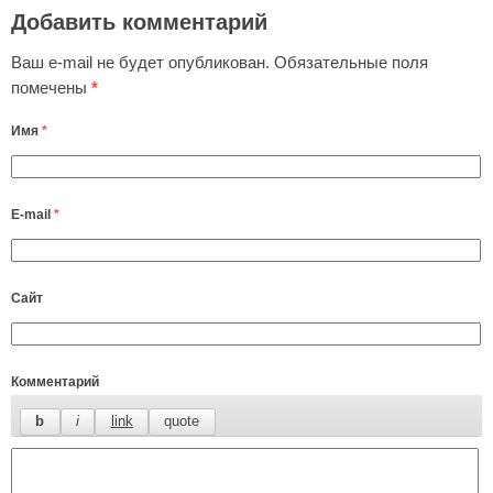
Добавить комментарий
Ваш e-mail не будет опубликован.
Обязательные поля
помечены
*
Имя
*
E-mail
*
Сайт
Комментарий