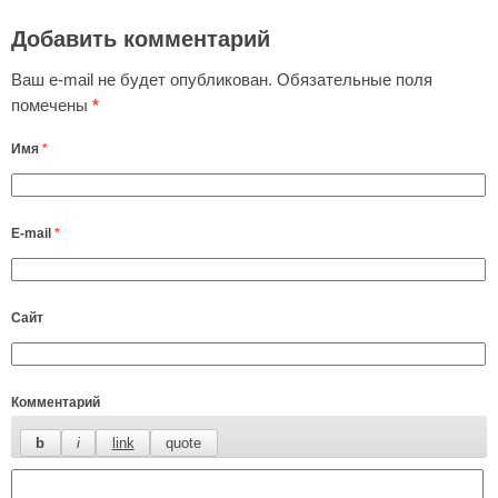
Добавить комментарий
Ваш e-mail не будет опубликован.
Обязательные поля
помечены
*
Имя
*
E-mail
*
Сайт
Комментарий