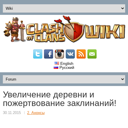
English
Русский
Увеличение деревни и
пожертвование заклинаний!
30.11.2015
2. Анонсы