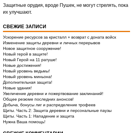
Защитные орудия, вроде Пушек, не могут стрелять, пока
их улучшают.
СВЕЖИЕ ЗАПИСИ
Ускорение ресурсов за кристалл + возврат с доната войск
Изменение защиты деревни и личных перерывов
Новое защитное сооружение!
Новый герой в защите!
Новый Герой на 11 ратуше!
Новые достижения!
Новый уровень ведьмы!
Новый уровень миньона!
Дополнительная защита!
Новые здания!
Увеличение деревни и пожертвование заклинаний!
Общее резюме последних анонсов!
Добыча, бонусы лиг и распределение трофеев
Щиты. Часть 2: Защита деревни и персональные паузы
Щиты. Часть 1: Нападение и защита
Нужна Ваша помощь!