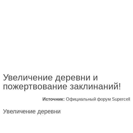
Увеличение деревни и
пожертвование заклинаний!
Источник:
Официальный форум Supercell
Увеличение деревни