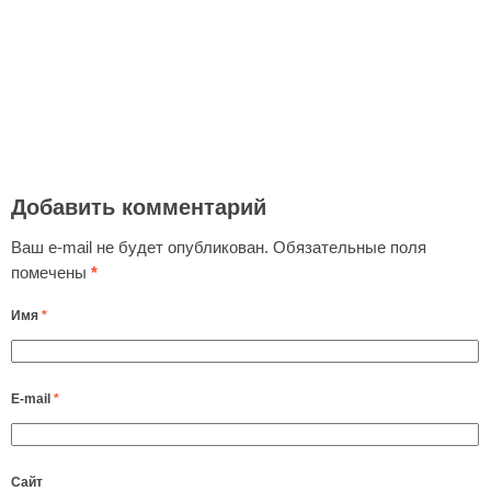
Добавить комментарий
Ваш e-mail не будет опубликован.
Обязательные поля
помечены
*
Имя
*
E-mail
*
Сайт