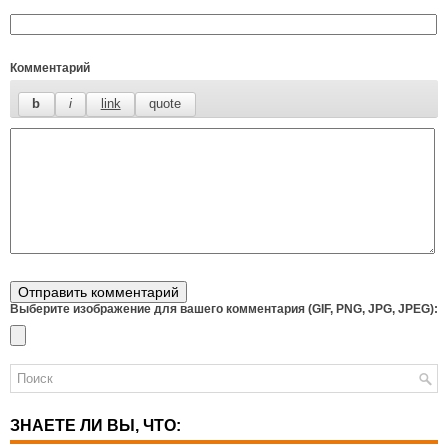
Комментарий
Выберите изображение для вашего комментария (GIF, PNG, JPG, JPEG):
ЗНАЕТЕ ЛИ ВЫ, ЧТО: