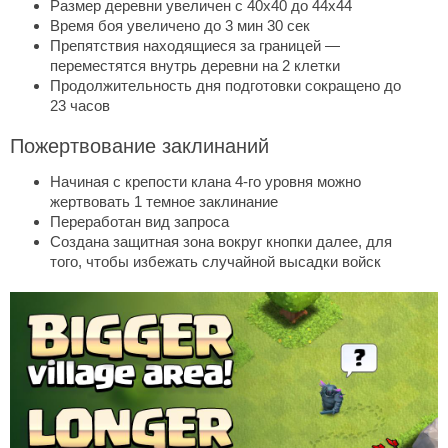
Размер деревни увеличен с 40х40 до 44х44
Время боя увеличено до 3 мин 30 сек
Препятствия находящиеся за границей —
переместятся внутрь деревни на 2 клетки
Продолжительность дня подготовки сокращено до
23 часов
Пожертвование заклинаний
Начиная с крепости клана 4-го уровня можно
жертвовать 1 темное заклинание
Переработан вид запроса
Создана защитная зона вокруг кнопки далее, для
того, чтобы избежать случайной высадки войск