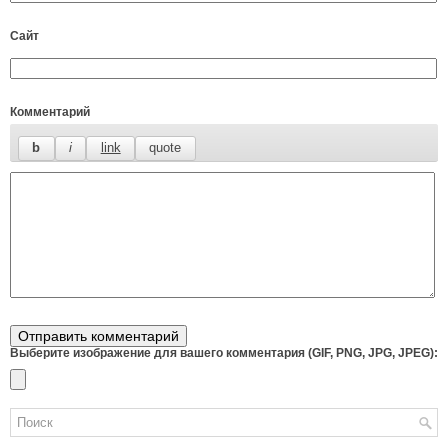
Сайт
Комментарий
Выберите изображение для вашего комментария (GIF, PNG, JPG, JPEG):