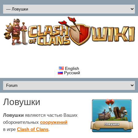
English
Русский
Ловушки
Ловушки
являются частью Ваших
оборонительных
сооружений
в игре
Clash of Clans
.