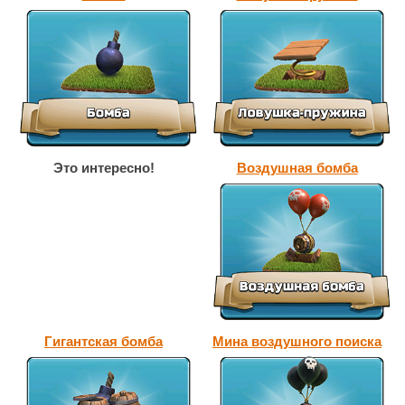
Это интересно!
Воздушная бомба
Гигантская бомба
Мина воздушного поиска