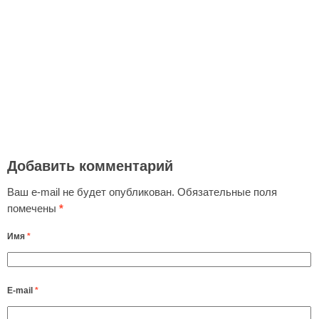
Добавить комментарий
Ваш e-mail не будет опубликован.
Обязательные поля
помечены
*
Имя
*
E-mail
*