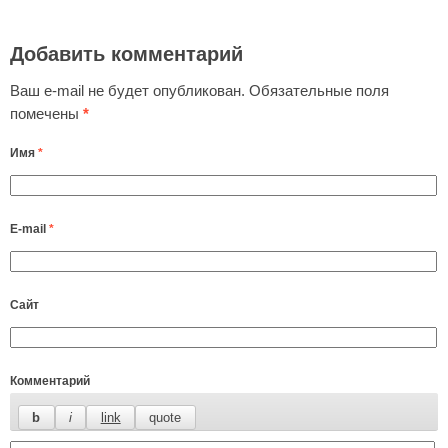
Добавить комментарий
Ваш e-mail не будет опубликован.
Обязательные поля
помечены
*
Имя
*
E-mail
*
Сайт
Комментарий