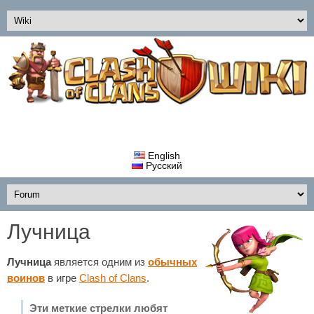
English
Русский
Лучница
Лучница
является одним из
обычных
воинов
в игре
Clash of Clans
.
Эти меткие стрелки любят