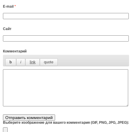
E-mail
*
Сайт
Комментарий
Выберите изображение для вашего комментария (GIF, PNG, JPG, JPEG):