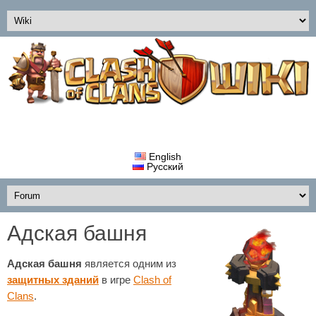
English
Русский
Адская башня
Адская башня
является одним из
защитных зданий
в игре
Clash of
Clans
.