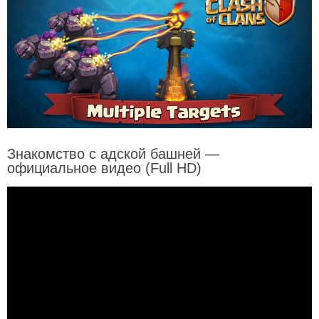
Знакомство с адской башней —
официальное видео (Full HD)