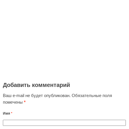
Добавить комментарий
Ваш e-mail не будет опубликован.
Обязательные поля
помечены
*
Имя
*