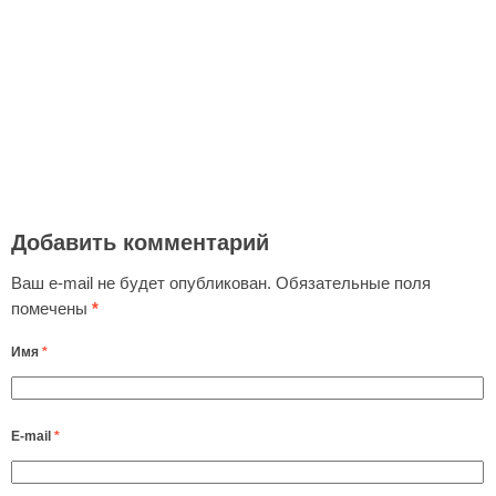
Добавить комментарий
Ваш e-mail не будет опубликован.
Обязательные поля
помечены
*
Имя
*
E-mail
*