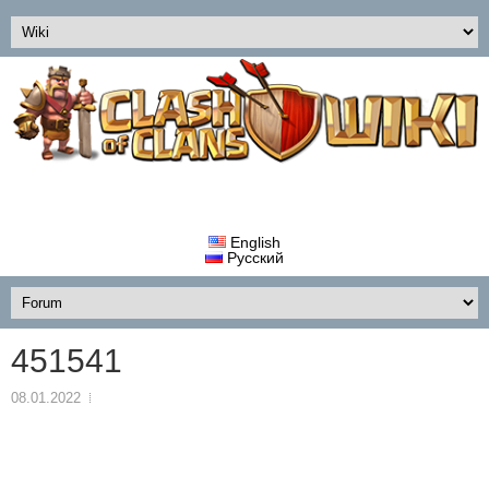
English
Русский
451541
08.01.2022