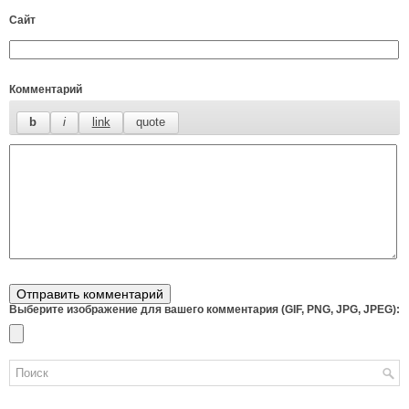
Сайт
Комментарий
Выберите изображение для вашего комментария (GIF, PNG, JPG, JPEG):