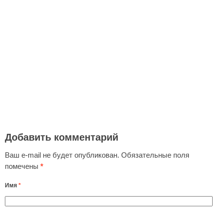
Добавить комментарий
Ваш e-mail не будет опубликован.
Обязательные поля
помечены
*
Имя
*