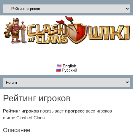
English
Русский
Рейтинг игроков
Рейтинг игроков
показывает
прогресс
всех игроков
в игре Clash of Clans.
Описание