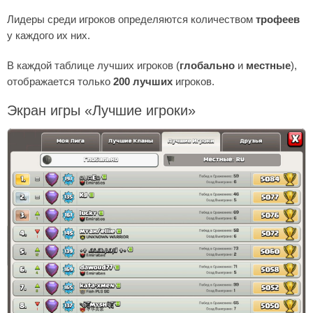
Лидеры среди игроков определяются количеством
трофеев
у каждого их них.
В каждой таблице лучших игроков (
глобально
и
местные
),
отображается только
200 лучших
игроков.
Экран игры «Лучшие игроки»