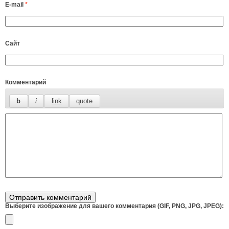
E-mail
*
Сайт
Комментарий
Выберите изображение для вашего комментария (GIF, PNG, JPG, JPEG):