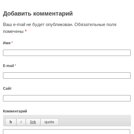
Добавить комментарий
Ваш e-mail не будет опубликован.
Обязательные поля
помечены
*
Имя
*
E-mail
*
Сайт
Комментарий