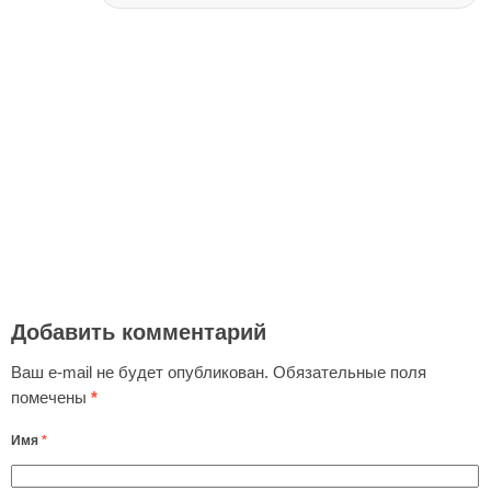
Добавить комментарий
Ваш e-mail не будет опубликован.
Обязательные поля
помечены
*
Имя
*