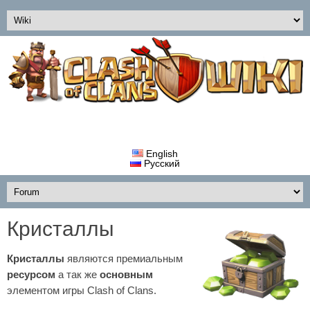
English
Русский
Кристаллы
Кристаллы
являются премиальным
ресурсом
а так же
основным
элементом игры Clash of Clans.