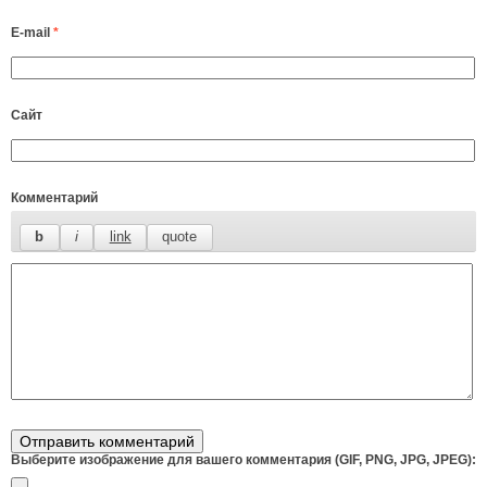
E-mail
*
Сайт
Комментарий
Выберите изображение для вашего комментария (GIF, PNG, JPG, JPEG):