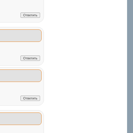
Ответить
Ответить
Ответить