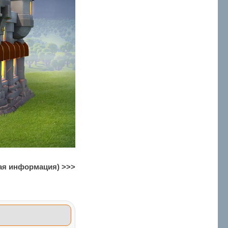
ая информация) >>>